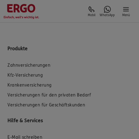
Mobil
WhatsApp
Menü
Produkte
Zahnversicherungen
Kfz-Versicherung
Krankenversicherung
Versicherungen für den privaten Bedarf
Versicherungen für Geschäftskunden
Hilfe & Services
E-Mail schreiben