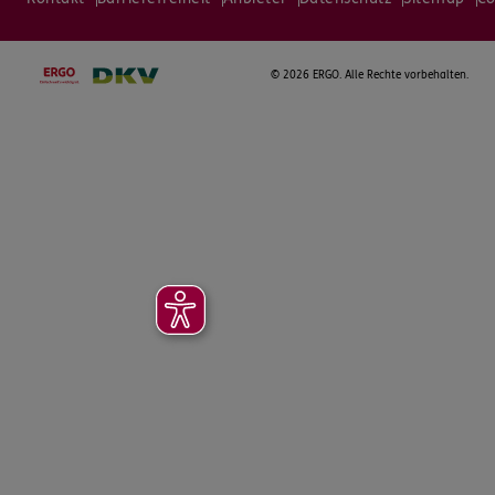
©
2026 ERGO. Alle Rechte vorbehalten.