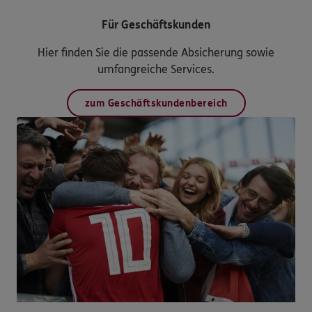
Für Geschäftskunden
Hier finden Sie die passende Absicherung sowie
umfangreiche Services.
zum Geschäftskundenbereich