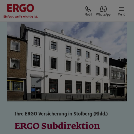
Mobil
WhatsApp
Menü
Ihre ERGO Versicherung in Stolberg (Rhld.)
ERGO Subdirektion