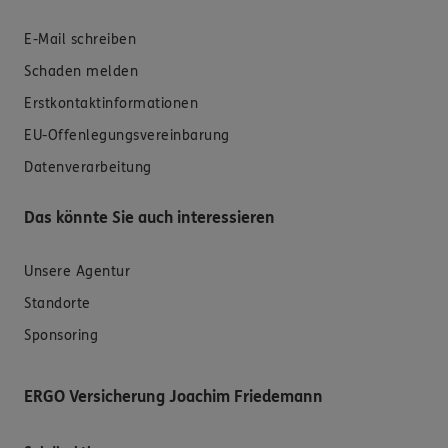
E-Mail schreiben
Schaden melden
Erstkontaktinformationen
EU-Offenlegungsvereinbarung
Datenverarbeitung
Das könnte Sie auch interessieren
Unsere Agentur
Standorte
Sponsoring
ERGO Versicherung Joachim Friedemann