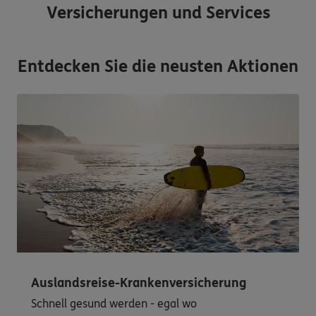
Versicherungen und Services
Entdecken Sie die neusten Aktionen
Auslandsreise-Krankenversicherung
Schnell gesund werden - egal wo