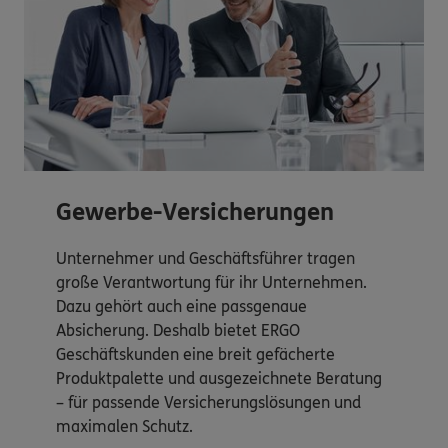
Gewerbe-Versicherungen
Unternehmer und Geschäftsführer tragen
große Verantwortung für ihr Unternehmen.
Dazu gehört auch eine passgenaue
Absicherung. Deshalb bietet ERGO
Geschäftskunden eine breit gefächerte
Produktpalette und ausgezeichnete Beratung
– für passende Versicherungslösungen und
maximalen Schutz.