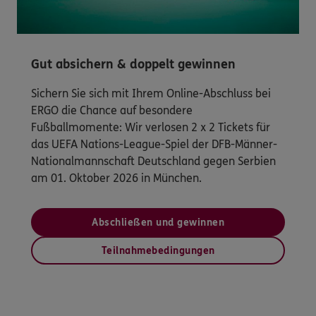
Gut absichern & doppelt gewinnen
Sichern Sie sich mit Ihrem Online-Abschluss bei
ERGO die Chance auf besondere
Fußballmomente: Wir verlosen 2 x 2 Tickets für
das UEFA Nations-League-Spiel der DFB-Männer-
Nationalmannschaft Deutschland gegen Serbien
am 01. Oktober 2026 in München.
Abschließen und gewinnen
Teilnahmebedingungen