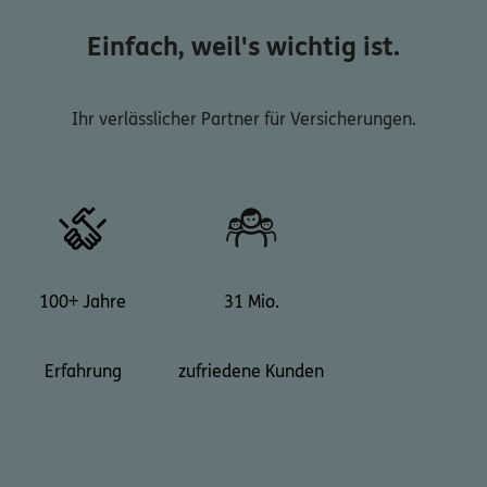
Einfach, weil's wichtig ist.
Ihr verlässlicher Partner für Versicherungen.
100+ Jahre
31 Mio.
Erfahrung
zufriedene Kunden