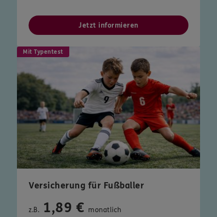
Jetzt informieren
Mit Typentest
Versicherung für Fußballer
1,89 €
z.B.
monatlich