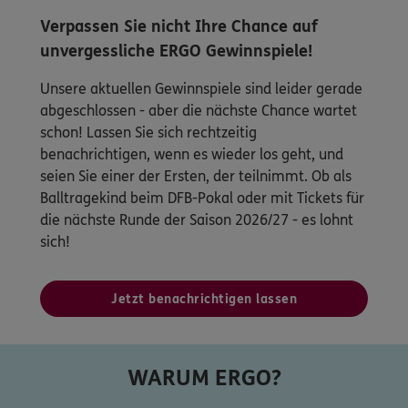
Verpassen Sie nicht Ihre Chance auf
unvergessliche ERGO Gewinnspiele!
Unsere aktuellen Gewinnspiele sind leider gerade
abgeschlossen - aber die nächste Chance wartet
schon! Lassen Sie sich rechtzeitig
benachrichtigen, wenn es wieder los geht, und
seien Sie einer der Ersten, der teilnimmt. Ob als
Balltragekind beim DFB-Pokal oder mit Tickets für
die nächste Runde der Saison 2026/27 - es lohnt
sich!
Jetzt benachrichtigen lassen
WARUM ERGO?