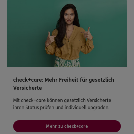
check+care: Mehr Freiheit für gesetzlich
Versicherte
Mit check+care können gesetzlich Versicherte
ihren Status prüfen und individuell upgraden.
Mehr zu check+care