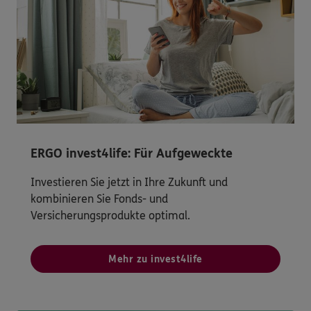
ERGO invest4life: Für Aufgeweckte
Investieren Sie jetzt in Ihre Zukunft und
kombinieren Sie Fonds- und
Versicherungsprodukte optimal.
Mehr zu invest4life