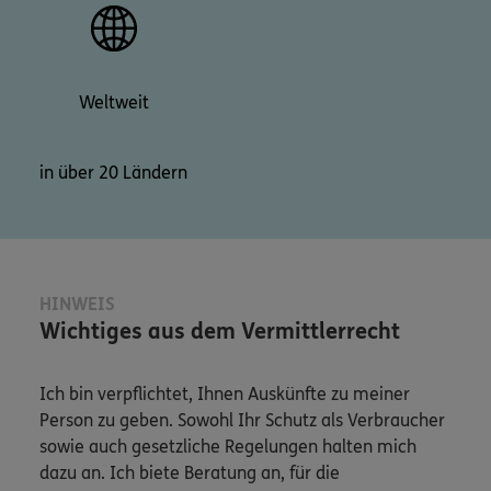
Weltweit
in über 20 Ländern
HINWEIS
Wichtiges aus dem Vermittlerrecht
Ich bin verpflichtet, Ihnen Auskünfte zu meiner
Person zu geben. Sowohl Ihr Schutz als Verbraucher
sowie auch gesetzliche Regelungen halten mich
dazu an. Ich biete Beratung an, für die