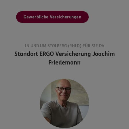
Gewerbliche Versicherungen
IN UND UM STOLBERG (RHLD.) FÜR SIE DA
Standort
ERGO Versicherung Joachim
Friedemann