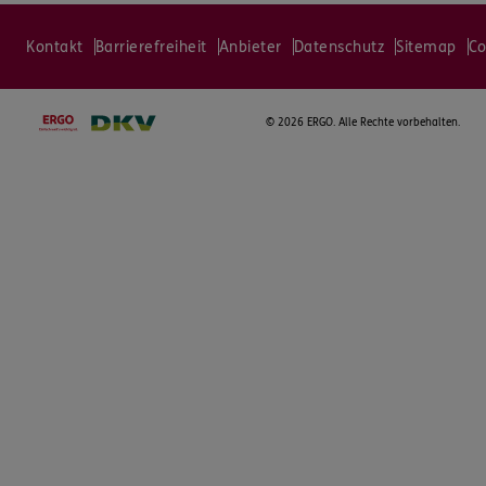
Kontakt
Barrierefreiheit
Anbieter
Datenschutz
Sitemap
Co
©
2026 ERGO. Alle Rechte vorbehalten.