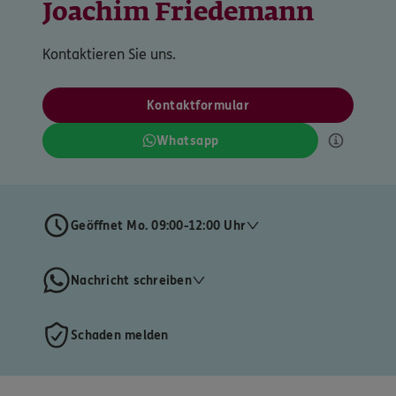
Joachim Friedemann
Kontaktieren Sie uns.
Kontaktformular
Whatsapp
Geöffnet Mo. 09:00-12:00 Uhr
Nachricht schreiben
Schaden melden