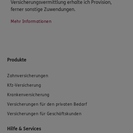
Versicherungsvermittlung erhalte ich Provision,
ferner sonstige Zuwendungen.
Mehr Informationen
Produkte
Zahnversicherungen
Kfz-Versicherung
Krankenversicherung
Versicherungen für den privaten Bedarf
Versicherungen für Geschäftskunden
Hilfe & Services