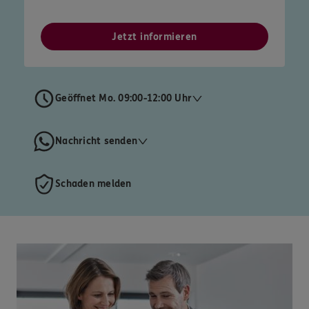
Jetzt informieren
Geöffnet Mo. 09:00-12:00 Uhr
Nachricht senden
Schaden melden